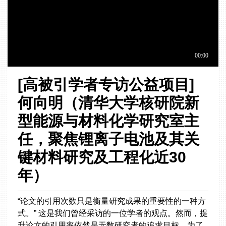
[高被引学者专访公益项目]
何向明（清华大学核研院新
型能源与材料化学研究室主
任，聚焦锂离子电池及其关
键材料研究及工程化近30
年）
“论文的引用次数只是衡量研究成果的重要性的一种方
式。” 这是我们曾经采访的一位学者的观点。然而，提
升论文的引用率依然是无数研究者的追求目标，为了