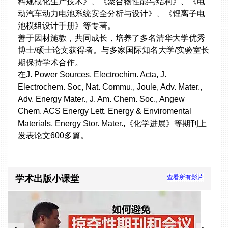
料规模化生产技术》、《聚合物性能与结构》、《电
动汽车动力电池系统安全分析与设计》、《锂离子电
池模组设计手册》等专著。
善于因材施教，共同成长，培养了多名清华大学优秀
博士/硕士论文获得者。与多家国际知名大学/实验室长
期保持学术合作。
在J. Power Sources, Electrochim. Acta, J.
Electrochem. Soc, Nat. Commu., Joule, Adv. Mater.,
Adv. Energy Mater., J. Am. Chem. Soc., Angew
Chem, ACS Energy Lett, Energy & Enviromental
Materials, Energy Stor. Mater.,《化学进展》等期刊上
发表论文600多篇。
学术出版小课堂
查看所有影片
Slide 1 of 4