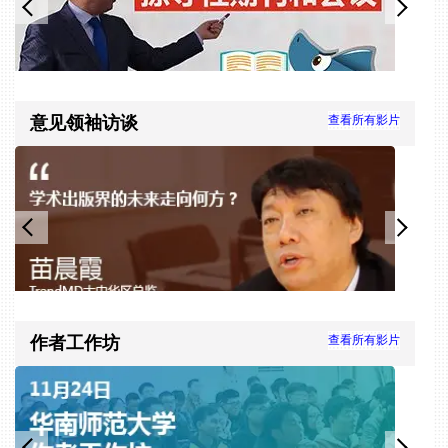
意见领袖访谈
查看所有影片
Slide 1 of 3
作者工作坊
查看所有影片
Slide 1 of 3