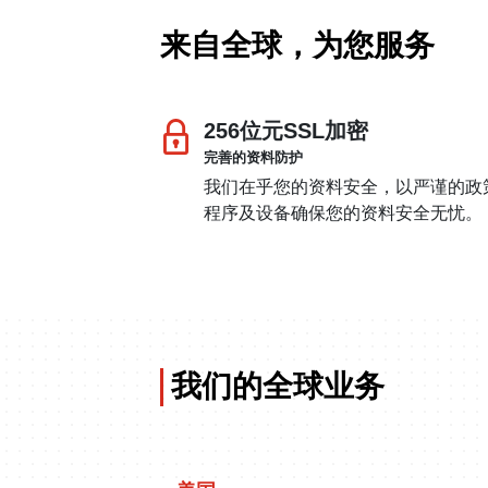
来自全球，为您服务
256位元SSL加密
完善的资料防护
我们在乎您的资料安全，以严谨的政
程序及设备确保您的资料安全无忧。
我们的全球业务