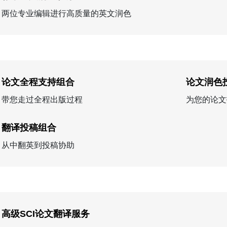
两位专业编辑进行高质量的英文润色
论文全程支持组合
论文润色
带您走过全程出版过程
为您的论文
翻译投稿组合
从中翻英到投稿协助
高级SCI论文翻译服务