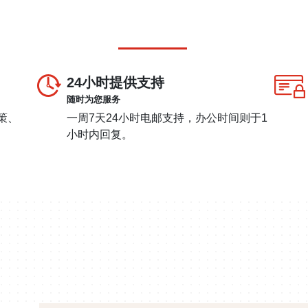
24小时提供支持
随时为您服务
策、
一周7天24小时电邮支持，办公时间则于1
小时内回复。