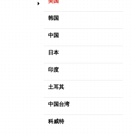
美国
韩国
中国
日本
印度
土耳其
中国台湾
科威特