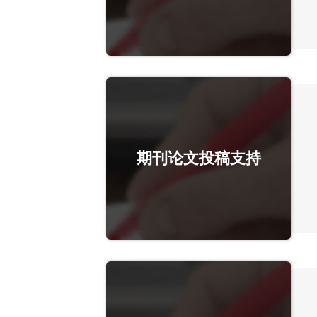
期刊论文投稿支持