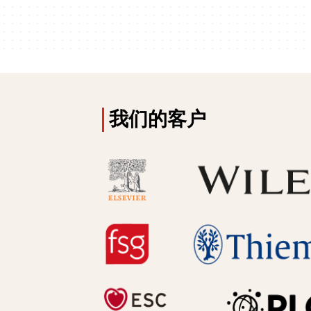
我们的客户