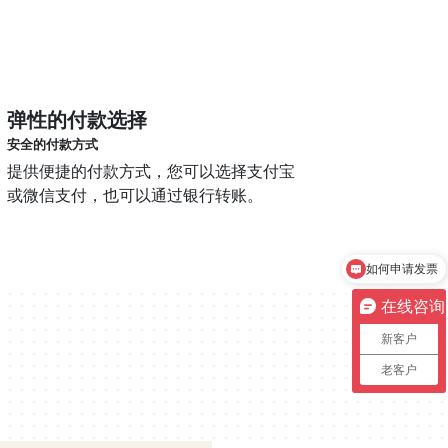
弹性的付款选择
安全的付款方式
提供便捷的付款方式，您可以选择支付宝
或微信支付，也可以通过银行转账。
如何申请发票
在线咨询
新客户
老客户