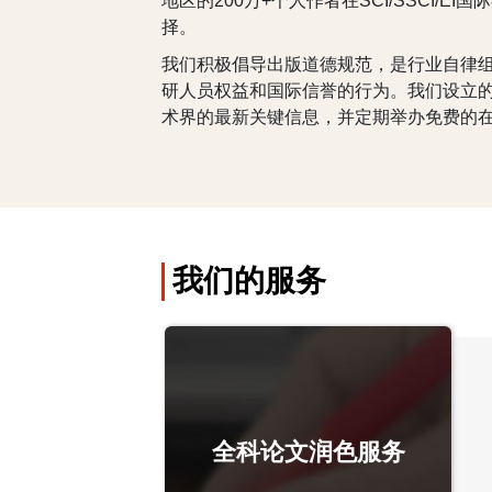
地区的200万+个人作者在SCI/SSC
择。
我们积极倡导出版道德规范，是行业自律组
研人员权益和国际信誉的行为。我们设立
术界的最新关键信息，并定期举办免费的在
我们的服务
全科论文润色服务