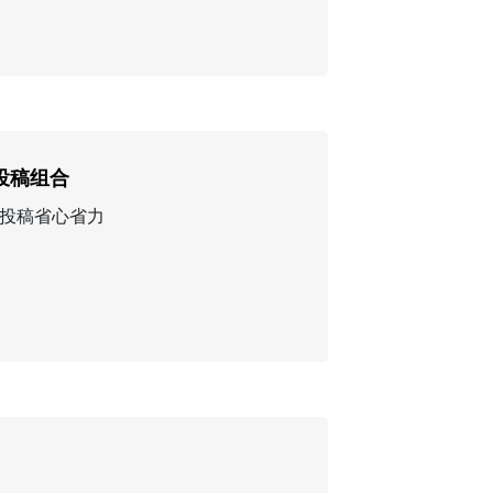
投稿组合
投稿省心省力