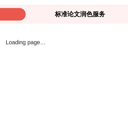
标准论文润色服务
Loading page…