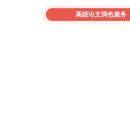
高级论文润色服务