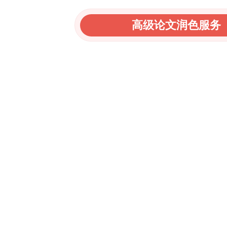
高级论文润色服务