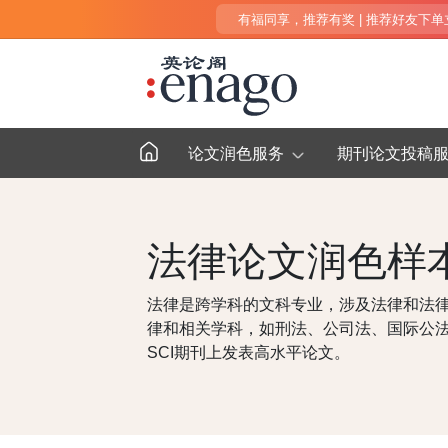
有福同享，推荐有奖 | 推荐好友下单立得
论文润色服务
期刊论文投稿
法律论文润色样
法律是跨学科的文科专业，涉及法律和法律
律和相关学科，如刑法、公司法、国际公
SCI期刊上发表高水平论文。