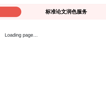
标准论文润色服务
Loading page…